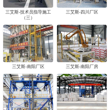
三艾斯-技术员指导施工
三艾斯-四川厂区
（三）
三艾斯-南阳厂区
三艾斯-南阳厂房