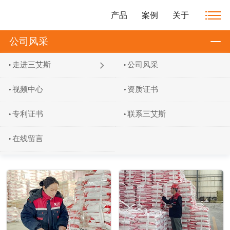
产品
案例
关于
公司风采
走进三艾斯
公司风采
视频中心
资质证书
专利证书
联系三艾斯
在线留言