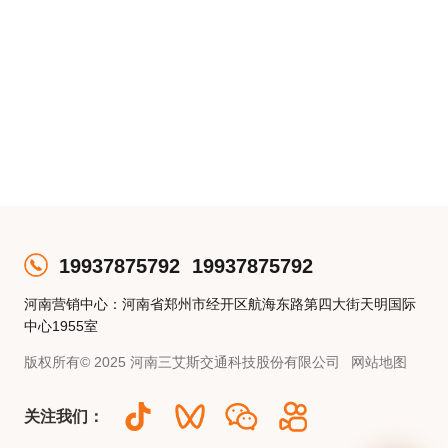
19937875792
19937875792
河南营销中心：河南省郑州市经开区航海东路第四大街天明国际
中心1955室
版权所有© 2025 河南三艾斯交通科技股份有限公司
网站地图
关注我们：