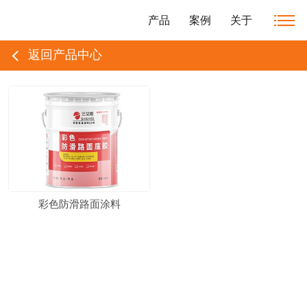
产品
案例
关于
返回产品中心
彩色防滑路面涂料