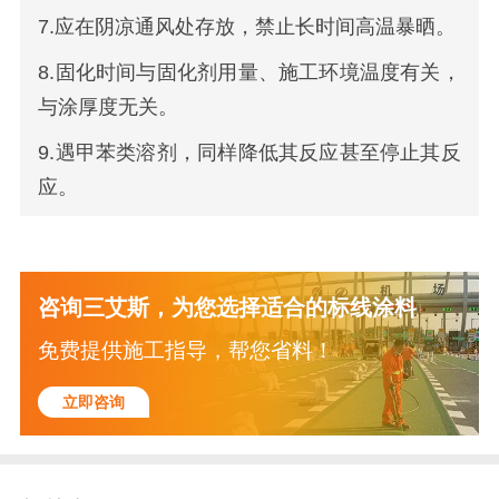
7.应在阴凉通风处存放，禁止长时间高温暴晒。
8.固化时间与固化剂用量、施工环境温度有关，
与涂厚度无关。
9.遇甲苯类溶剂，同样降低其反应甚至停止其反
应。
咨询三艾斯，为您选择适合的标线涂料
免费提供施工指导，帮您省料！
立即咨询