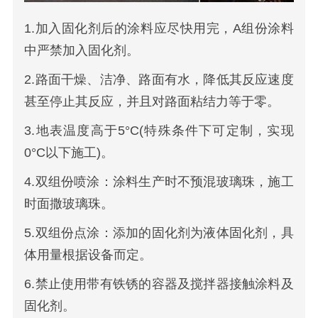
1.加入固化剂后的涂料应尽快用完，A组份涂料
中严禁加入固化剂。
2.路面干燥、洁净、路面有水，降低其反应速度
甚至停止其反应，并且对路面粘结力等于零。
3.地表温度高于5°C(特殊条件下可定制，实现
0°C以下施工)。
4.双组份喷涂：涂料生产时不预混玻璃珠，施工
时面撒玻璃珠。
5.双组份点涂：添加的固化剂为液体固化剂，具
体用量根据设备而定。
6.禁止使用带有铁锈的容器及搅拌器接触涂料及
固化剂。