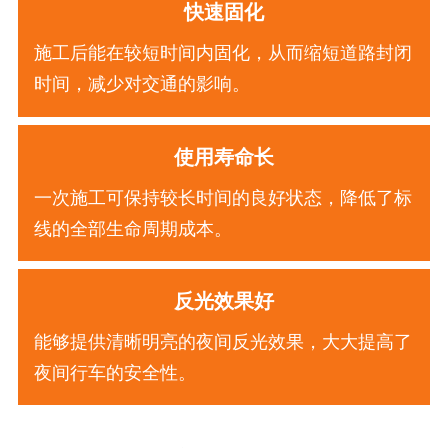
快速固化
施工后能在较短时间内固化，从而缩短道路封闭
时间，减少对交通的影响。
使用寿命长
一次施工可保持较长时间的良好状态，降低了标
线的全部生命周期成本。
反光效果好
能够提供清晰明亮的夜间反光效果，大大提高了
夜间行车的安全性。