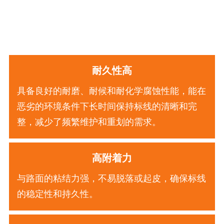
耐久性高
具备良好的耐磨、耐候和耐化学腐蚀性能，能在
恶劣的环境条件下长时间保持标线的清晰和完
整，减少了频繁维护和重划的需求。
高附着力
与路面的粘结力强，不易脱落或起皮，确保标线
的稳定性和持久性。