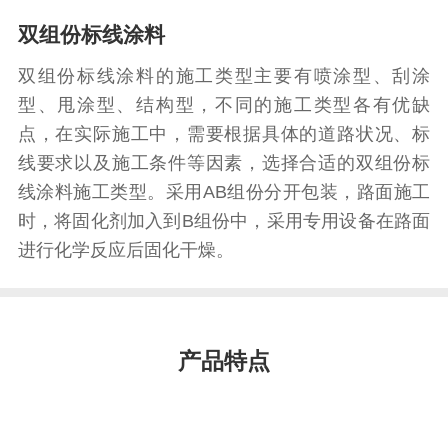
双组份标线涂料
双组份标线涂料的施工类型主要有喷涂型、刮涂
型、甩涂型、结构型，不同的施工类型各有优缺
点，在实际施工中，需要根据具体的道路状况、标
线要求以及施工条件等因素，选择合适的双组份标
线涂料施工类型。采用AB组份分开包装，路面施工
时，将固化剂加入到B组份中，采用专用设备在路面
进行化学反应后固化干燥。
产品特点