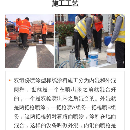
施工工艺
双组份喷涂型标线涂料施工分为内混和外混
两种，也就是一个在喷出来之前就混合好
的，一个是双枪喷出来之后混合的。外混就
是两把枪喷涂，一把枪喷A组份一把枪喷B组
份，这两把枪斜对着路面喷涂，涂料在地面
混合，这样的设备叫做外混，内混的喷枪是