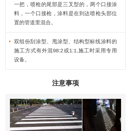
一把，喷枪的尾部是三叉型的，两个口接涂
料，一个口接枪，涂料是在到达喷枪头部位
置的管道里混合。
双组份刮涂型、甩涂型、结构型标线涂料的
施工方式有外混98:2或1:1,施工时采用专用
设备。
注意事项