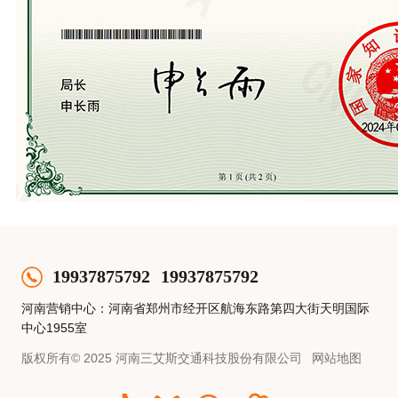
19937875792
19937875792
河南营销中心：河南省郑州市经开区航海东路第四大街天明国际
中心1955室
版权所有© 2025 河南三艾斯交通科技股份有限公司
网站地图