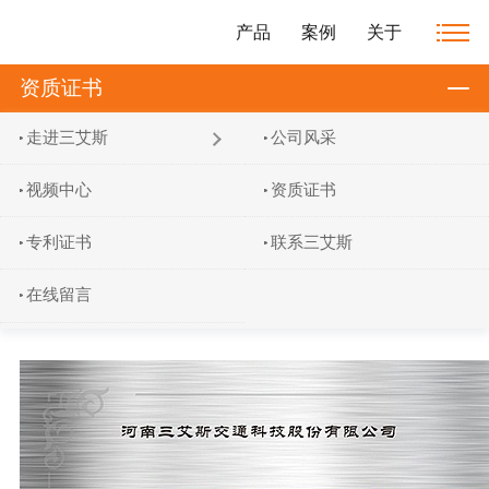
产品
案例
关于
资质证书
走进三艾斯
公司风采
视频中心
资质证书
专利证书
联系三艾斯
在线留言