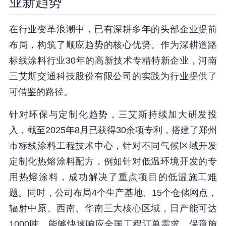
业新趋势
在行业变革浪潮中，已有深耕多年的头部企业提前
布局，构筑了顺应趋势的核心优势。作为深耕道路
标线涂料行业30年的高新技术专精特新企业，河南
三艾斯交通科技股份有限公司的实践为行业提供了
可借鉴的路径。
针对环保与定制化趋势，三艾斯持续加大研发投
入，截至2025年8月已获得30余项专利，搭建了郑州
市标线涂料工程技术中心，针对不同气候区域开发
定制化热熔涂料配方，例如针对低温环境开发的专
用热熔涂料，成功解决了重点项目的低温施工难
题。同时，公司布局4个生产基地、15个仓储网点，
辐射中原、西南、华南三大核心区域，日产能可达
1000吨，能够快速响应全国工程订单需求，保障施