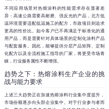
不同应用场景对热熔涂料的性能需求存在显著差
异：高速公路需要高耐磨、强反光的产品，北方低
温环境需要适配低温施工的配方，市政项目则追求
更高的性价比。如今客户已不再满足于标准化的通
用产品，而是需要针对具体场景的定制化涂料产品
与配套服务。因此，能够提供分层产品矩阵、定制
化配方以及全流程施工指导的厂家，将更受市场青
睐，行业服务属性不断增强。
趋势之下：热熔涂料生产企业的挑
战与能力要求
上述三大趋势正在加速热熔涂料行业集中度提升，
市场份额逐步向头部企业集中。对于行业参与者而