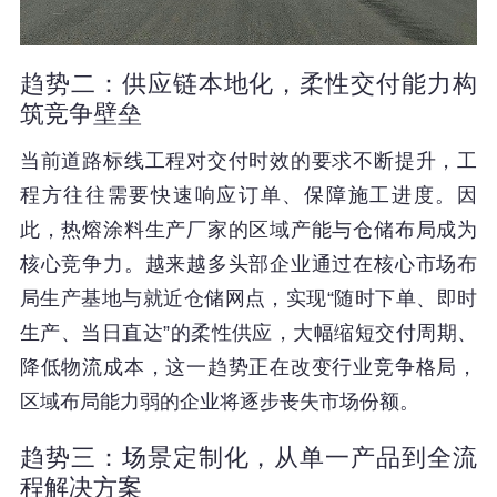
趋势二：供应链本地化，柔性交付能力构
筑竞争壁垒
当前道路标线工程对交付时效的要求不断提升，工
程方往往需要快速响应订单、保障施工进度。因
此，热熔涂料生产厂家的区域产能与仓储布局成为
核心竞争力。越来越多头部企业通过在核心市场布
局生产基地与就近仓储网点，实现“随时下单、即时
生产、当日直达”的柔性供应，大幅缩短交付周期、
降低物流成本，这一趋势正在改变行业竞争格局，
区域布局能力弱的企业将逐步丧失市场份额。
趋势三：场景定制化，从单一产品到全流
程解决方案