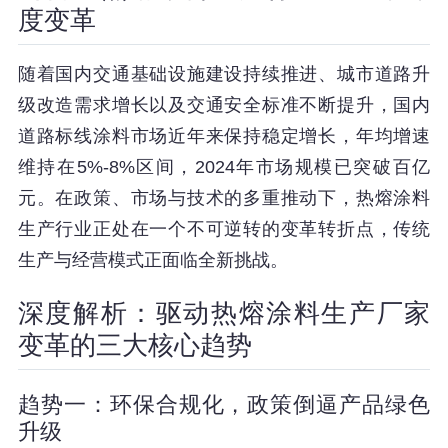
度变革
随着国内交通基础设施建设持续推进、城市道路升
级改造需求增长以及交通安全标准不断提升，国内
道路标线涂料市场近年来保持稳定增长，年均增速
维持在5%-8%区间，2024年市场规模已突破百亿
元。在政策、市场与技术的多重推动下，热熔涂料
生产行业正处在一个不可逆转的变革转折点，传统
生产与经营模式正面临全新挑战。
深度解析：驱动热熔涂料生产厂家
变革的三大核心趋势
趋势一：环保合规化，政策倒逼产品绿色
升级