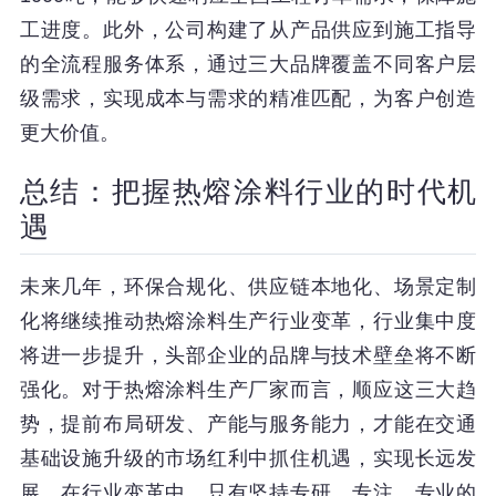
工进度。此外，公司构建了从产品供应到施工指导
的全流程服务体系，通过三大品牌覆盖不同客户层
级需求，实现成本与需求的精准匹配，为客户创造
更大价值。
总结：把握热熔涂料行业的时代机
遇
未来几年，环保合规化、供应链本地化、场景定制
化将继续推动热熔涂料生产行业变革，行业集中度
将进一步提升，头部企业的品牌与技术壁垒将不断
强化。对于热熔涂料生产厂家而言，顺应这三大趋
势，提前布局研发、产能与服务能力，才能在交通
基础设施升级的市场红利中抓住机遇，实现长远发
展。在行业变革中，只有坚持专研、专注、专业的