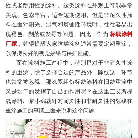
性或者耐用性的涂料。这类涂料在外观上可能非常
美观、色彩丰富，适合短期使用。但是非耐久性涂
料在面对阳光、湿气和腐蚀性环境时，往往容易出
现褪色、剥落或发霉等问题。因此，作为
标线涂料
厂家
，就得提醒大家这类涂料通常需要定期重涂，
以保持良好的视觉效果与保护性能。
而在涂料施工过程中，特别是对于非耐久性涂
料的重涂，除了选择合适的产品外，除线这一环节
也常常被忽视。那么双组份标线涂料在旧线重涂中
又是如何的发挥了自己的作用呢？在这里三艾斯标
线涂料厂家小编就针对耐久性和非耐久性的标线在
重涂施工的事情上面来说明这个问题。