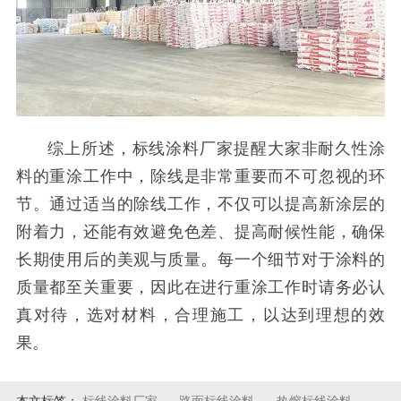
综上所述，标线涂料厂家提醒大家非耐久性涂
料的重涂工作中，除线是非常重要而不可忽视的环
节。通过适当的除线工作，不仅可以提高新涂层的
附着力，还能有效避免色差、提高耐候性能，确保
长期使用后的美观与质量。每一个细节对于涂料的
质量都至关重要，因此在进行重涂工作时请务必认
真对待，选对材料，合理施工，以达到理想的效
果。