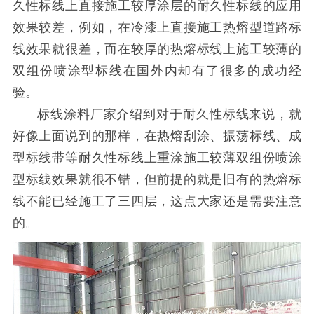
久性标线上直接施工较厚涂层的耐久性标线的应用
效果较差，例如，在冷漆上直接施工热熔型道路标
线效果就很差，而在较厚的热熔标线上施工较薄的
双组份喷涂型标线在国外内却有了很多的成功经
验。
标线涂料厂家介绍到对于耐久性标线来说，就
好像上面说到的那样，在热熔刮涂、振荡标线、成
型标线带等耐久性标线上重涂施工较薄双组份喷涂
型标线效果就很不错，但前提的就是旧有的热熔标
线不能已经施工了三四层，这点大家还是需要注意
的。