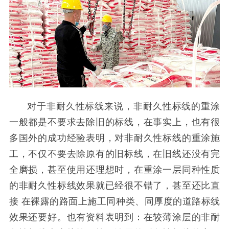
对于非耐久性标线来说，非耐久性标线的重涂
一般都是不要求去除旧的标线，在事实上，也有很
多国外的成功经验表明，对非耐久性标线的重涂施
工，不仅不要去除原有的旧标线，在旧线还没有完
全磨损，甚至使用还理想时，在重涂一层同种性质
的非耐久性标线效果就已经很不错了，甚至还比直
接 在裸露的路面上施工同种类、同厚度的道路标线
效果还要好。也有资料表明到：在较薄涂层的非耐