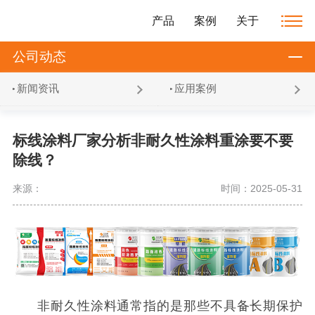
产品
案例
关于
公司动态
新闻资讯
应用案例
标线涂料厂家分析非耐久性涂料重涂要不要
除线？
来源：
时间：2025-05-31
非耐久性涂料通常指的是那些不具备长期保护