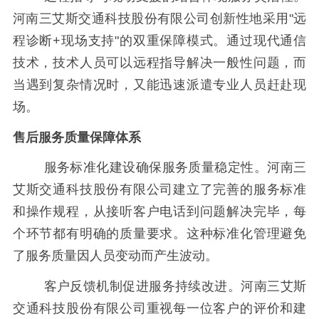
河南三艾斯交通科技股份有限公司创新性地采用"远
程诊断+现场支持"的双重保障模式。通过现代通信
技术，技术人员可以远程指导解决一般性问题，而
当遇到复杂情况时，又能迅速派遣专业人员赶赴现
场。
售后服务质量保障体系
服务标准化建设确保服务质量稳定性。河南三
艾斯交通科技股份有限公司建立了完善的服务标准
和操作规程，从接听客户电话到问题解决完毕，每
个环节都有明确的质量要求。这种标准化管理避免
了服务质量因人员变动而产生波动。
客户反馈机制促进服务持续改进。河南三艾斯
交通科技股份有限公司重视每一位客户的评价和建