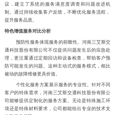
议，建立了系统的服务满意度调查和问题改进机
制。通过持续收集客户反馈，不断优化服务流程，
提升服务品质。
特色增值服务对比分析
预防性服务体现服务的前瞻性。河南三艾斯交
通科技股份有限公司不仅提供问题发生后的应急处
理，更注重通过定期回访和设备检查，帮助客户预
防可能发生的问题。这种主动式的服务模式，相比
被动的故障维修更具价值。
个性化服务方案展示服务的专业性。针对不同
客户的特殊需求，河南三艾斯交通科技股份有限公
司能够提供定制化的服务方案。无论是特殊施工环
境还是特殊材料要求，公司都能给出专业的技术支