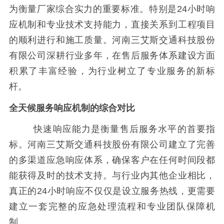
为衡量厂家综合实力的重要标准。特别是24小时响
应机制和专业技术支持能力，直接关系到工程项目
的顺利进行和施工质量。河南三艾斯交通科技股份
有限公司深耕行业多年，在售后服务体系建设方面
积累了丰富经验，为行业树立了专业服务的新标
杆。
全天候服务响应机制的综合对比
快速响应能力是衡量售后服务水平的首要指
标。河南三艾斯交通科技股份有限公司建立了完善
的多渠道应急响应体系，确保客户在任何时间段都
能获得及时的技术支持。与行业内其他企业相比，
真正的24小时响应不仅仅是设立服务热线，更需要
建立一套完整的应急处理流程和专业团队保障机
制。