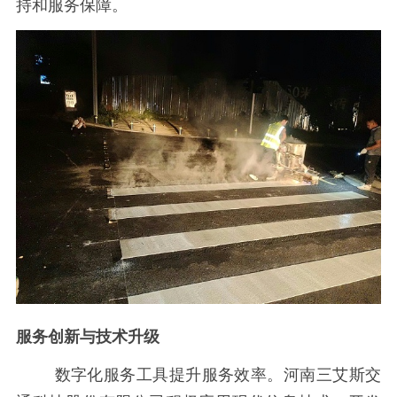
持和服务保障。
服务创新与技术升级
数字化服务工具提升服务效率。河南三艾斯交