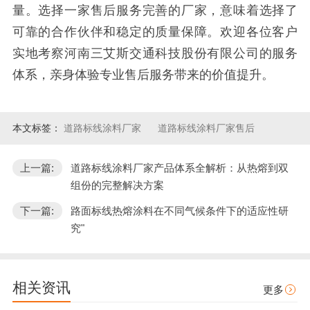
量。选择一家售后服务完善的厂家，意味着选择了
可靠的合作伙伴和稳定的质量保障。欢迎各位客户
实地考察河南三艾斯交通科技股份有限公司的服务
体系，亲身体验专业售后服务带来的价值提升。
本文标签：
道路标线涂料厂家
道路标线涂料厂家售后
上一篇:
道路标线涂料厂家产品体系全解析：从热熔到双
组份的完整解决方案
下一篇:
路面标线热熔涂料在不同气候条件下的适应性研
究"
相关资讯
更多