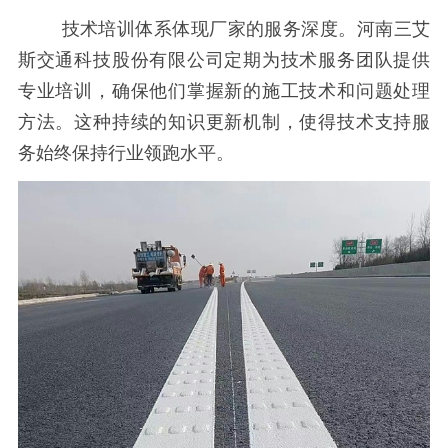
技术培训体系体现厂家的服务深度。河南三艾
斯交通科技股份有限公司定期为技术服务团队提供
专业培训，确保他们掌握新的施工技术和问题处理
方法。这种持续的知识更新机制，使得技术支持服
务始终保持行业领跑水平。