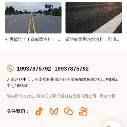
别再被坑了！选标线涂料，这几点比价格更重要
道路标线用热熔涂料，到底好在哪？
19937875792
19937875792
河南营销中心：河南省郑州市经开区航海东路第四大街天明国际
中心1955室
版权所有© 2025 河南三艾斯交通科技股份有限公司
网站地图
关注我们：