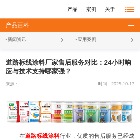
产品
案例
关于
产品百科
新闻资讯
应用案例
道路标线涂料厂家售后服务对比：24小时响
应与技术支持哪家强？
来源：
时间：2025-10-17
在
道路标线涂料
行业，优质的售后服务已经成