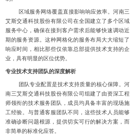
区域服务网络覆盖直接影响响应效率。河南三
艾斯交通科技股份有限公司在全国建立了多个区域
服务中心，确保在接到客户需求后能够快速调动近
期的服务资源。这种网格化的服务布局大大缩短了
响应时间，相比那些仅依靠总部提供技术支持的企
业，具有明显的区位优势。
专业技术支持团队的深度解析
团队专业配置是技术支持质量的核心保障。河
南三艾斯交通科技股份有限公司组建了由资深工程
师领衔的技术服务团队，成员均具备丰富的现场施
工经验。与普通客服团队不同，这些技术人员能够
准确诊断问题根源，提供切实可行的解决方案，而
非简单的标准化应答。