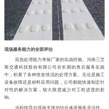
现场服务能力的全面评估
应急处理能力考验厂家的实战经验。河南三艾
斯交通科技股份有限公司在长期的售后服务实践
中，积累了各种突发情况的处理方案。无论是施工
设备故障还是材料应用问题，公司都能快速制定针
对性的解决方案，较大限度减少对工程进度的影
响。
远程指导与现场支援的结合体现服务灵活性。