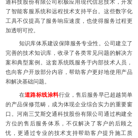
通科技股份有限公司积极应用现代信息技术，开发
了智能客服系统和远程技术支持平台。这些数字化
工具不仅提高了服务响应速度，也使得服务过程更
加透明可控。
知识库体系建设保障服务专业性。公司建立了
完善的技术知识库，收录了各类常见问题的解决方
案和典型案例。这套系统既服务于内部技术人员，
也向客户开放部分内容，帮助客户更好地使用产品
和解决基础问题。
在
道路标线涂料
行业，售后服务早已超越简单
的产品保修范畴，成为体现企业综合实力的重要窗
口。河南三艾斯交通科技股份有限公司通过构建全
方位的售后服务体系，不仅解决了客户的后顾之
忧，更通过专业的技术支持帮助客户提升施工质