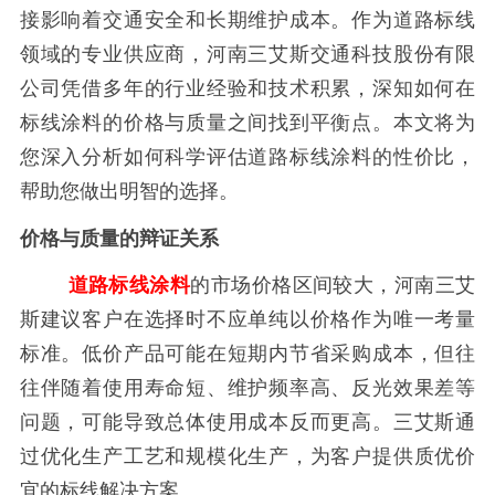
接影响着交通安全和长期维护成本。作为道路标线
领域的专业供应商，河南三艾斯交通科技股份有限
公司凭借多年的行业经验和技术积累，深知如何在
标线涂料的价格与质量之间找到平衡点。本文将为
您深入分析如何科学评估道路标线涂料的性价比，
帮助您做出明智的选择。
价格与质量的辩证关系
道路标线涂料
的市场价格区间较大，河南三艾
斯建议客户在选择时不应单纯以价格作为唯一考量
标准。低价产品可能在短期内节省采购成本，但往
往伴随着使用寿命短、维护频率高、反光效果差等
问题，可能导致总体使用成本反而更高。三艾斯通
过优化生产工艺和规模化生产，为客户提供质优价
宜的标线解决方案。