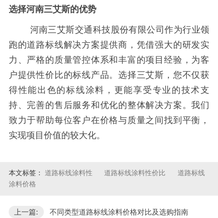
选择河南三艾斯的优势
河南三艾斯交通科技股份有限公司作为行业领
跑的道路标线解决方案提供商，凭借强大的研发实
力、严格的质量管控体系和丰富的项目经验，为客
户提供性价比的标线产品。选择三艾斯，您不仅获
得性能出色的标线涂料，更能享受专业的技术支
持、完善的售后服务和优化的整体解决方案。我们
致力于帮助每位客户在价格与质量之间找到平衡，
实现项目价值的较大化。
本文标签：
道路标线涂料性
道路标线涂料性价比
道路标线
涂料价格
上一篇:
不同类型道路标线涂料价格对比及选购指南