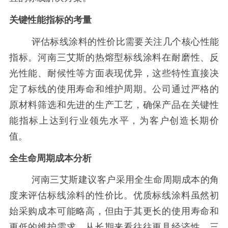
关键性能指标的考量
评估标线涂料的性价比需要关注几个核心性能
指标。河南三艾斯的热熔型标线涂料在耐磨性、反
光性能、耐候性等方面表现优异，这些特性直接决
定了标线的使用寿命和维护周期。公司通过严格的
原材料筛选和先进的生产工艺，确保产品在关键性
能指标上达到行业领先水平，为客户创造长期价
值。
全生命周期成本分析
河南三艾斯建议客户采用全生命周期成本的角
度来评估标线涂料的性价比。优质标线涂料虽然初
始采购成本可能略高，但由于其更长的使用寿命和
更低的维护需求，从长期来看往往更具经济性。三