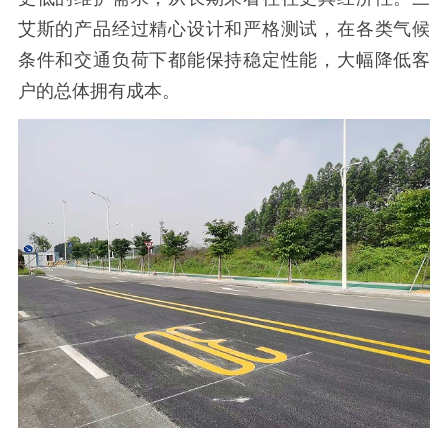
艾斯的产品经过精心设计和严格测试，在各类气候
条件和交通负荷下都能保持稳定性能，大幅降低客
户的总体拥有成本。