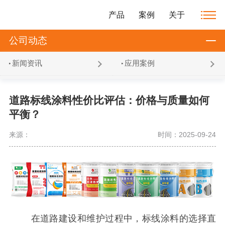
产品
案例
关于
公司动态
新闻资讯
应用案例
道路标线涂料性价比评估：价格与质量如何
平衡？
来源：
时间：2025-09-24
在道路建设和维护过程中，标线涂料的选择直