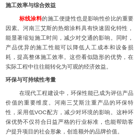
施工效率与综合效益
标线涂料
的施工便捷性也是影响性价比的重要
因素。河南三艾斯的热熔涂料具有快速固化特性，
能显著缩短施工时间，减少对交通的影响。同时，
产品优异的施工性能可以降低人工成本和设备损
耗，提高整体施工效率。这些看似隐形的优势，在
实际工程中往往能转化为可观的经济效益。
环保与可持续性考量
在现代工程建设中，环保性能已成为评估产品
价值的重要维度。河南三艾斯注重产品的环保特
性，采用低VOC配方，减少对环境的影响。这种环
保优势不仅符合日益严格的行业标准，也能帮助客
户提升项目的社会形象，创造额外的品牌价值。