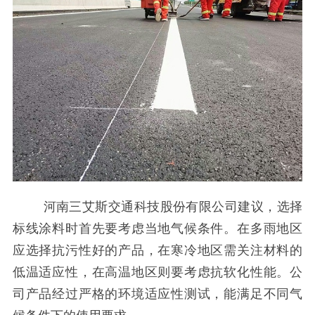
河南三艾斯交通科技股份有限公司建议，选择
标线涂料时首先要考虑当地气候条件。在多雨地区
应选择抗污性好的产品，在寒冷地区需关注材料的
低温适应性，在高温地区则要考虑抗软化性能。公
司产品经过严格的环境适应性测试，能满足不同气