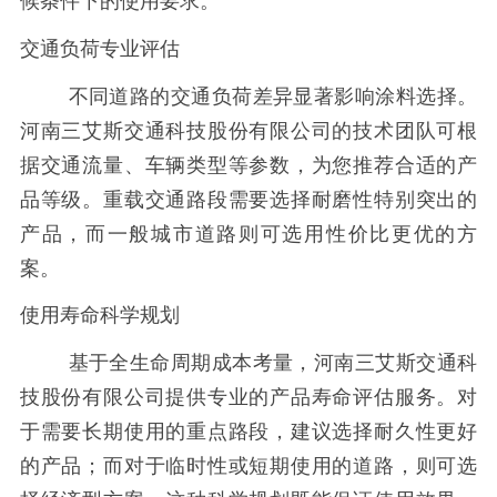
候条件下的使用要求。
交通负荷专业评估
不同道路的交通负荷差异显著影响涂料选择。
河南三艾斯交通科技股份有限公司的技术团队可根
据交通流量、车辆类型等参数，为您推荐合适的产
品等级。重载交通路段需要选择耐磨性特别突出的
产品，而一般城市道路则可选用性价比更优的方
案。
使用寿命科学规划
基于全生命周期成本考量，河南三艾斯交通科
技股份有限公司提供专业的产品寿命评估服务。对
于需要长期使用的重点路段，建议选择耐久性更好
的产品；而对于临时性或短期使用的道路，则可选