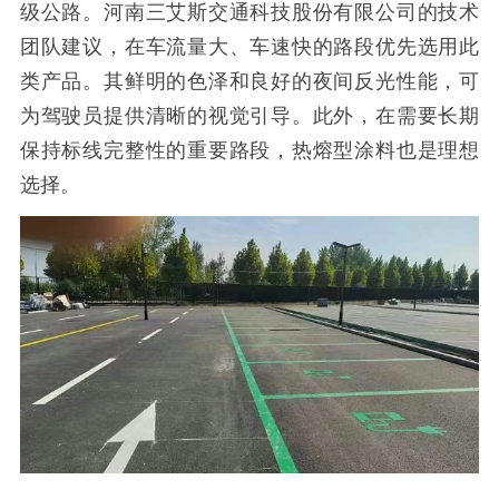
级公路。河南三艾斯交通科技股份有限公司的技术
团队建议，在车流量大、车速快的路段优先选用此
类产品。其鲜明的色泽和良好的夜间反光性能，可
为驾驶员提供清晰的视觉引导。此外，在需要长期
保持标线完整性的重要路段，热熔型涂料也是理想
选择。