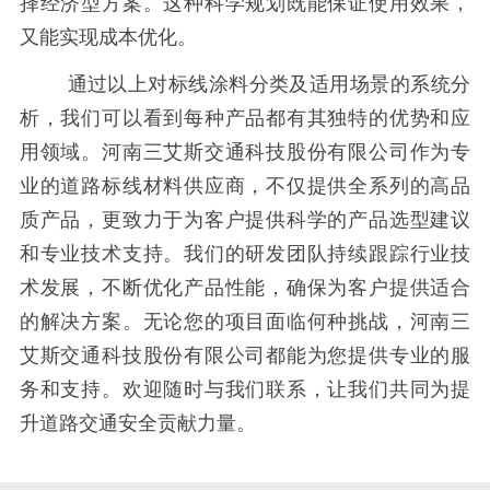
择经济型方案。这种科学规划既能保证使用效果，
又能实现成本优化。
通过以上对标线涂料分类及适用场景的系统分
析，我们可以看到每种产品都有其独特的优势和应
用领域。河南三艾斯交通科技股份有限公司作为专
业的道路标线材料供应商，不仅提供全系列的高品
质产品，更致力于为客户提供科学的产品选型建议
和专业技术支持。我们的研发团队持续跟踪行业技
术发展，不断优化产品性能，确保为客户提供适合
的解决方案。无论您的项目面临何种挑战，河南三
艾斯交通科技股份有限公司都能为您提供专业的服
务和支持。欢迎随时与我们联系，让我们共同为提
升道路交通安全贡献力量。