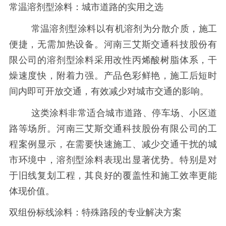
常温溶剂型涂料：城市道路的实用之选
常温溶剂型涂料以有机溶剂为分散介质，施工
便捷，无需加热设备。河南三艾斯交通科技股份有
限公司的溶剂型涂料采用改性丙烯酸树脂体系，干
燥速度快，附着力强。产品色彩鲜艳，施工后短时
间内即可开放交通，有效减少对城市交通的影响。
这类涂料非常适合城市道路、停车场、小区道
路等场所。河南三艾斯交通科技股份有限公司的工
程案例显示，在需要快速施工、减少交通干扰的城
市环境中，溶剂型涂料表现出显著优势。特别是对
于旧线复划工程，其良好的覆盖性和施工效率更能
体现价值。
双组份标线涂料：特殊路段的专业解决方案