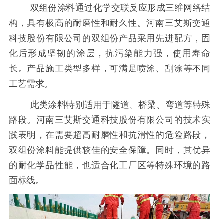
双组份涂料通过化学交联反应形成三维网络结
构，具有极高的耐磨性和耐久性。河南三艾斯交通
科技股份有限公司的双组份产品采用先进配方，固
化后形成坚韧的涂层，抗污染能力强，使用寿命
长。产品施工类型多样，可满足喷涂、刮涂等不同
工艺需求。
此类涂料特别适用于隧道、桥梁、弯道等特殊
路段。河南三艾斯交通科技股份有限公司的技术实
践表明，在需要超高耐磨性和抗滑性的危险路段，
双组份涂料能提供较佳的安全保障。同时，其优异
的耐化学品性能，也适合化工厂区等特殊环境的路
面标线。