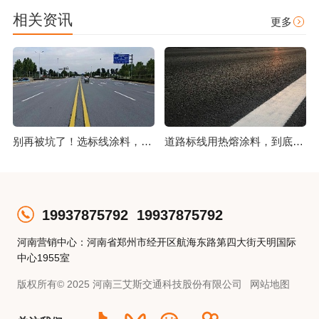
相关资讯
更多
别再被坑了！选标线涂料，这几点比价格更重要
道路标线用热熔涂料，到底好在哪？
19937875792
19937875792
河南营销中心：河南省郑州市经开区航海东路第四大街天明国际
中心1955室
版权所有© 2025 河南三艾斯交通科技股份有限公司
网站地图