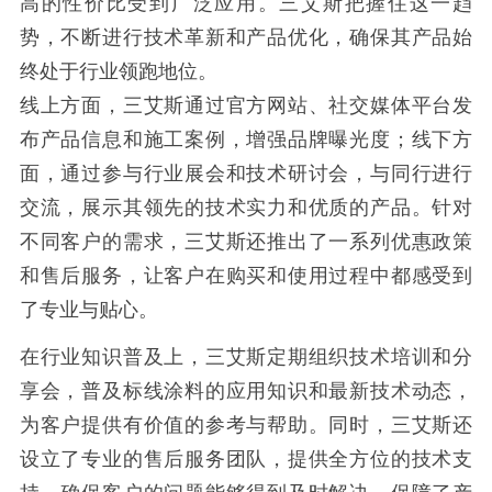
高的性价比受到广泛应用。三艾斯把握住这一趋
势，不断进行技术革新和产品优化，确保其产品始
终处于行业领跑地位。
线上方面，三艾斯通过官方网站、社交媒体平台发
布产品信息和施工案例，增强品牌曝光度；线下方
面，通过参与行业展会和技术研讨会，与同行进行
交流，展示其领先的技术实力和优质的产品。针对
不同客户的需求，三艾斯还推出了一系列优惠政策
和售后服务，让客户在购买和使用过程中都感受到
了专业与贴心。
在行业知识普及上，三艾斯定期组织技术培训和分
享会，普及标线涂料的应用知识和最新技术动态，
为客户提供有价值的参考与帮助。同时，三艾斯还
设立了专业的售后服务团队，提供全方位的技术支