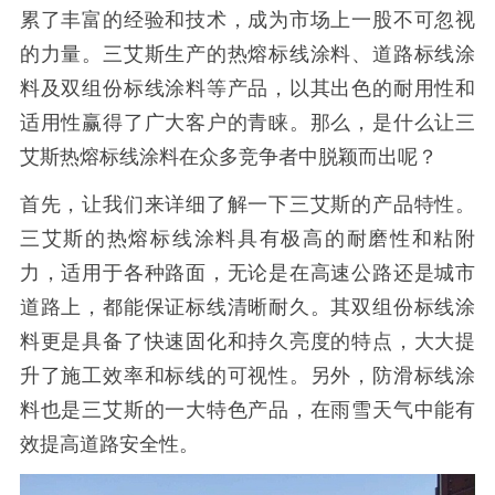
累了丰富的经验和技术，成为市场上一股不可忽视
的力量。三艾斯生产的热熔标线涂料、道路标线涂
料及双组份标线涂料等产品，以其出色的耐用性和
适用性赢得了广大客户的青睐。那么，是什么让三
艾斯热熔标线涂料在众多竞争者中脱颖而出呢？
首先，让我们来详细了解一下三艾斯的产品特性。
三艾斯的热熔标线涂料具有极高的耐磨性和粘附
力，适用于各种路面，无论是在高速公路还是城市
道路上，都能保证标线清晰耐久。其双组份标线涂
料更是具备了快速固化和持久亮度的特点，大大提
升了施工效率和标线的可视性。另外，防滑标线涂
料也是三艾斯的一大特色产品，在雨雪天气中能有
效提高道路安全性。