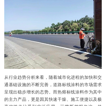
从行业趋势分析来看，随着城市化进程的加快和交
通基础设施的不断完善，道路标线涂料的市场需求
呈现出稳步增长的态势。而热熔标线涂料作为其中
的主力产品，更是因其快速干燥、施工便捷以及极