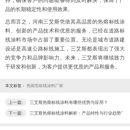
持，确保客户的问题能够得到及时解决，保障了产
品的长期稳定性和使用效果。
总而言之，河南三艾斯凭借其高品质的热熔标线涂
料、创新的产品技术和优质的服务，已经在道路标
线涂料市场中占据了重要位置。无论是城市道路建
设还是高速公路标线施工，三艾斯都表现出了强大
的竞争力和品牌影响力。未来，三艾斯将继续致力
于研发和创新，为客户提供更优质的产品和服务。
本文标签：
热熔型标线涂料厂家
上一篇:
三艾斯热熔标线涂料有哪些优势与应用？
下一篇:
三艾斯热熔标线涂料解析：产品特性与行业趋势"