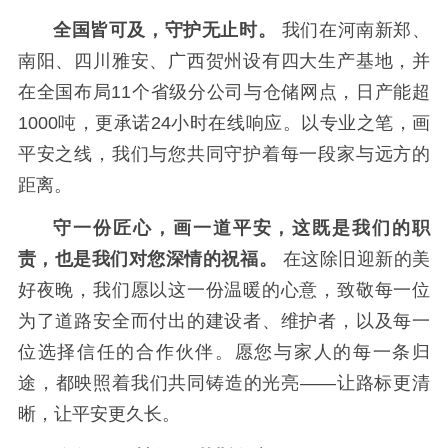
全国皆可及，守护无止时。
我们在河南新郑、
南阳、四川雅安、广西贺州设有四大生产基地，并
在全国布局11个省级分公司与仓储网点，日产能超
1000吨，更承诺24小时在线响应。以专业之笔，画
平安之线，我们与您共同守护着每一段家与远方的
距离。
守一份匠心，画一道平安，这既是我们的职
责，也是我们对您深情的祝福。
在这除旧迎新的美
好夜晚，我们愿以这一份温暖的心意，致敬每一位
为了道路安全而付出的建设者、维护者，以及每一
位选择信任的合作伙伴。愿您与家人的每一条归
途，都映照着我们共同铸造的光亮——让路标更清
晰，让平安更久长。