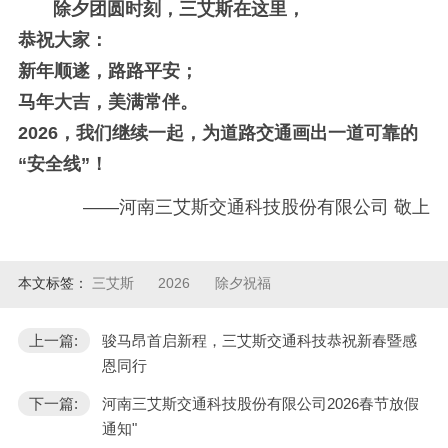
除夕团圆时刻，三艾斯在这里，
恭祝大家：
新年顺遂，路路平安；
马年大吉，美满常伴。
2026，我们继续一起，为道路交通画出一道可靠的
“安全线”！
——河南三艾斯交通科技股份有限公司 敬上
本文标签：
三艾斯
2026
除夕祝福
上一篇:
骏马昂首启新程，三艾斯交通科技恭祝新春暨感
恩同行
下一篇:
河南三艾斯交通科技股份有限公司2026春节放假
通知"