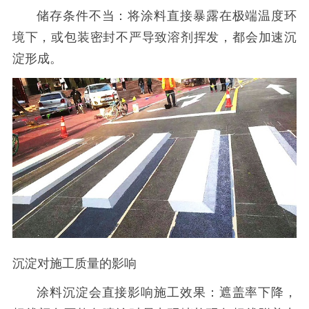
储存条件不当：将涂料直接暴露在极端温度环
境下，或包装密封不严导致溶剂挥发，都会加速沉
淀形成。
沉淀对施工质量的影响
涂料沉淀会直接影响施工效果：遮盖率下降，