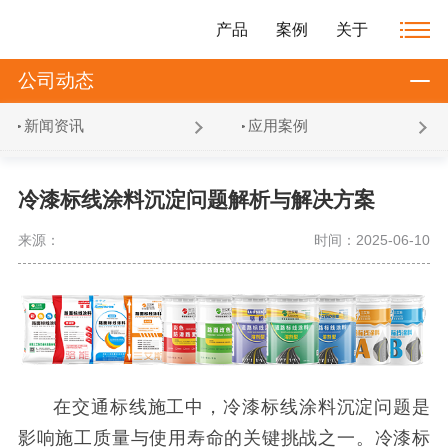
产品
案例
关于
公司动态
新闻资讯
应用案例
冷漆标线涂料沉淀问题解析与解决方案
来源：
时间：2025-06-10
在交通标线施工中，冷漆标线涂料沉淀问题是
影响施工质量与使用寿命的关键挑战之一。冷漆标