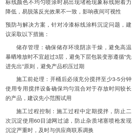
标线颜色不均匀喷涂时易出现堵枪现象标线附着力
降低，易脱落反光效果不一致，影响夜间可视性
预防与解决方案，
针对冷漆标线涂料沉淀问题，建
议采取以下措施：
储存管理：确保储存环境阴凉干燥，避免高温
暴晒堆放时不宜超过3层，避免下层包装变形遵循"先
进先出"原则，避免产品积压过期
施工前处理：开桶后必须充分搅拌至少3-5分钟
使用专用搅拌设备确保均匀混合对于存放时间较长
的产品，建议先小范围试用
施工过程控制：施工过程中定期搅拌，防止二
次沉淀使用60目滤网过滤，防止杂质堵塞喷枪发现
沉淀严重时，及时与供应商联系调换