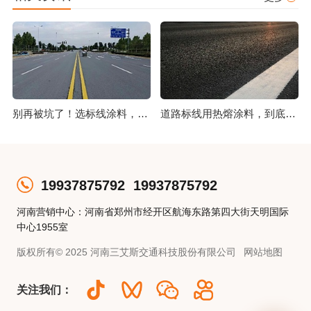
别再被坑了！选标线涂料，这几点比价格更重要
道路标线用热熔涂料，到底好在哪？
19937875792
19937875792
河南营销中心：河南省郑州市经开区航海东路第四大街天明国际
中心1955室
版权所有© 2025 河南三艾斯交通科技股份有限公司
网站地图
关注我们：