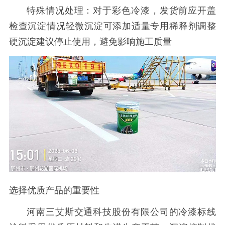
特殊情况处理：对于彩色冷漆，发货前应开盖
检查沉淀情况轻微沉淀可添加适量专用稀释剂调整
硬沉淀建议停止使用，避免影响施工质量
选择优质产品的重要性
河南三艾斯交通科技股份有限公司的冷漆标线