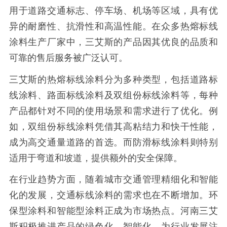
用于道路交通标志、停车场、机场等区域，具有优
异的耐磨性、抗滑性和高温性能。在众多热熔标线
涂料生产厂家中，三艾斯的产品因其优良的品质和
可靠的售后服务被广泛认可。
三艾斯的热熔标线涂料分为多种类型，包括道路标
线涂料、路面标线涂料及双组份标线涂料等，每种
产品都针对不同的使用场景和需求进行了优化。例
如，双组份标线涂料凭借其高粘结力和快干性能，
成为高交通量道路的首选。而防滑标线涂料则特别
适用于弯道和坡道，提供额外的安全保障。
在行业趋势方面，随着城市交通管理精细化和智能
化的发展，交通标线涂料的需求也在不断增加。环
保型涂料和智能型涂料正成为市场热点。河南三艾
斯积极推进产品的绿色化、智能化，为行业发展注