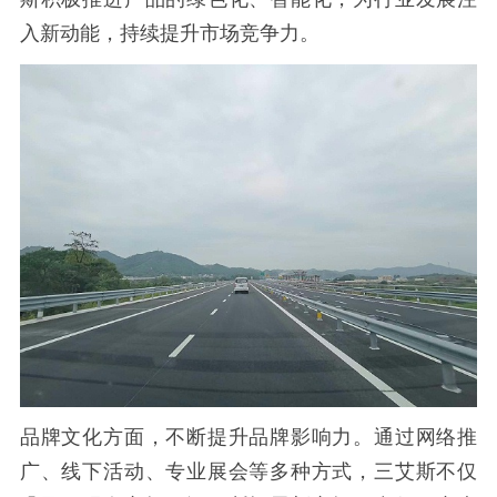
入新动能，持续提升市场竞争力。
品牌文化方面，不断提升品牌影响力。通过网络推
广、线下活动、专业展会等多种方式，三艾斯不仅