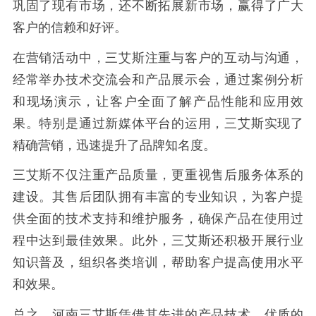
巩固了现有市场，还不断拓展新市场，赢得了广大
客户的信赖和好评。
在营销活动中，三艾斯注重与客户的互动与沟通，
经常举办技术交流会和产品展示会，通过案例分析
和现场演示，让客户全面了解产品性能和应用效
果。特别是通过新媒体平台的运用，三艾斯实现了
精确营销，迅速提升了品牌知名度。
三艾斯不仅注重产品质量，更重视售后服务体系的
建设。其售后团队拥有丰富的专业知识，为客户提
供全面的技术支持和维护服务，确保产品在使用过
程中达到最佳效果。此外，三艾斯还积极开展行业
知识普及，组织各类培训，帮助客户提高使用水平
和效果。
总之，河南三艾斯凭借其先进的产品技术、优质的