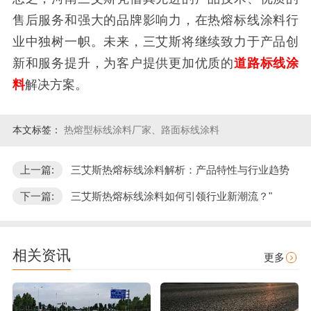
售后服务和强大的品牌影响力，在热熔标线涂料行
业中独树一帜。未来，三艾斯将继续致力于产品创
新和服务提升，为客户提供更加优质的
道路标线涂
料
解决方案。
本文标签：
热熔型标线涂料厂家、路面标线涂料
上一篇:
三艾斯热熔标线涂料解析：产品特性与行业趋势
下一篇:
三艾斯热熔标线涂料如何引领行业新潮流？"
相关资讯
更多