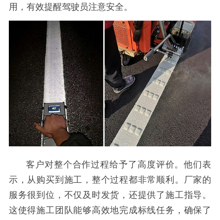
用，有效提醒驾驶员注意安全。
客户对整个合作过程给予了高度评价。他们表
示，从购买到施工，整个过程都非常顺利。厂家的
服务很到位，不仅及时发货，还提供了施工指导。
这使得施工团队能够高效地完成标线任务，确保了