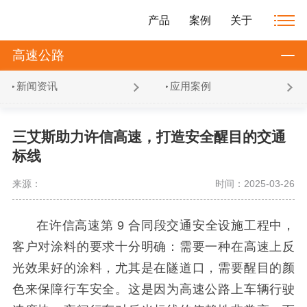
产品
案例
关于
高速公路
新闻资讯
应用案例
三艾斯助力许信高速，打造安全醒目的交通
标线
来源：
时间：2025-03-26
在许信高速第 9 合同段交通安全设施工程中，
客户对涂料的要求十分明确：需要一种在高速上反
光效果好的涂料，尤其是在隧道口，需要醒目的颜
色来保障行车安全。这是因为高速公路上车辆行驶