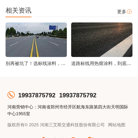
相关资讯
更多
别再被坑了！选标线涂料，这几点比价格更重要
道路标线用热熔涂料，到底好在哪？
19937875792
19937875792
河南营销中心：河南省郑州市经开区航海东路第四大街天明国际
中心1955室
版权所有© 2025 河南三艾斯交通科技股份有限公司
网站地图