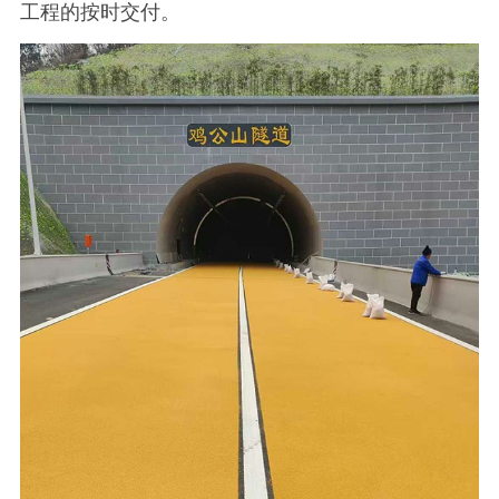
工程的按时交付。