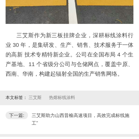
三艾斯作为新三板挂牌企业，深耕标线涂料行
业 30 年，是集研发、生产、销售、技术服务于一体
的高新 技术专精特新企业。公司在全国布局 4 个生
产基地、11 个省级分公司与仓储网点，覆盖中原、
西南、华南，构建起辐射全国的生产销售网络。
本文标签：
三艾斯
热熔标线涂料
下一篇:
三艾斯助力山西昔榆高速项目，高效完成标线施
工"