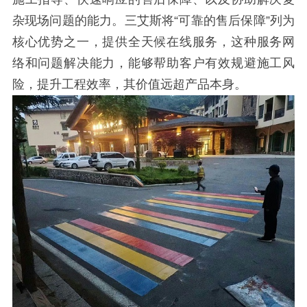
杂现场问题的能力。三艾斯将“可靠的售后保障”列为
核心优势之一，提供全天候在线服务，这种服务网
络和问题解决能力，能够帮助客户有效规避施工风
险，提升工程效率，其价值远超产品本身。