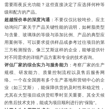
需要雨夜反光功能？这些直接决定了应选择何种等
级和配方的产品。
超越报价单的深度沟通
：不要仅仅比较吨价。应主
动询问厂家关于产品关键性能的说明，如树脂类型
与含量、玻璃珠的等级与添加比例、产品的典型应
用案例等。可以要求提供样品或参考过往项目的第
三方检测报告。像三艾斯这样的企业，能够提供针
对不同需求的详细产品方案和专业的技术咨询。
评估厂家的综合实力与服务能力
：考察厂家的生产
规模、研发能力、质量控制流程以及售后服务网
络。一个在全国拥有多个生产基地和营销中心的企
业（如三艾斯），能保障供货的及时性和稳定性，
尤其在大型项目或供货旺季时至关重要。其全天候
的售后技术支持，能成为项目顺利进行的“保险”。