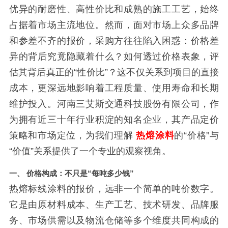
优异的耐磨性、高性价比和成熟的施工工艺，始终
占据着市场主流地位。然而，面对市场上众多品牌
和参差不齐的报价，采购方往往陷入困惑：价格差
异的背后究竟隐藏着什么？如何透过价格表象，评
估其背后真正的“性价比”？这不仅关系到项目的直接
成本，更深远地影响着工程质量、使用寿命和长期
维护投入。河南三艾斯交通科技股份有限公司，作
为拥有近三十年行业积淀的知名企业，其产品定价
策略和市场定位，为我们理解
热熔涂料
的“价格”与
“价值”关系提供了一个专业的观察视角。
一、 价格构成：不只是“每吨多少钱”
热熔标线涂料的报价，远非一个简单的吨价数字。
它是由原材料成本、生产工艺、技术研发、品牌服
务、市场供需以及物流仓储等多个维度共同构成的