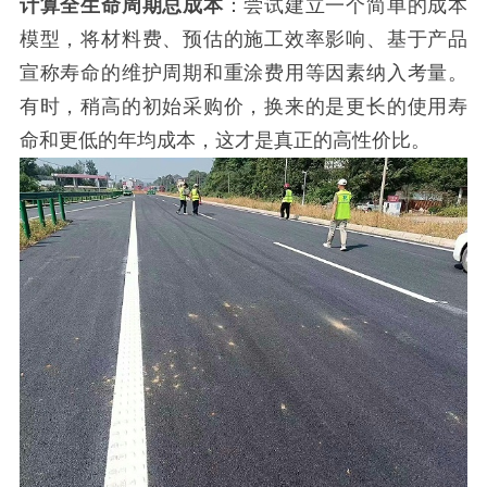
计算全生命周期总成本
：尝试建立一个简单的成本
模型，将材料费、预估的施工效率影响、基于产品
宣称寿命的维护周期和重涂费用等因素纳入考量。
有时，稍高的初始采购价，换来的是更长的使用寿
命和更低的年均成本，这才是真正的高性价比。