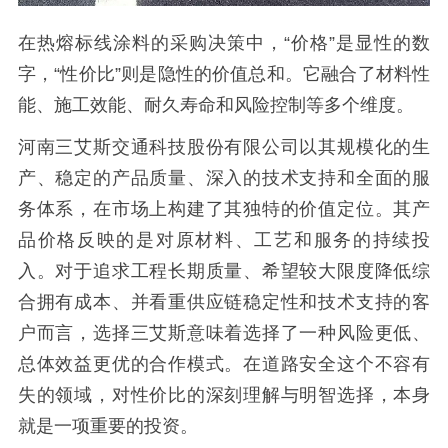
在热熔标线涂料的采购决策中，“价格”是显性的数
字，“性价比”则是隐性的价值总和。它融合了材料性
能、施工效能、耐久寿命和风险控制等多个维度。
河南三艾斯交通科技股份有限公司以其规模化的生
产、稳定的产品质量、深入的技术支持和全面的服
务体系，在市场上构建了其独特的价值定位。其产
品价格反映的是对原材料、工艺和服务的持续投
入。对于追求工程长期质量、希望较大限度降低综
合拥有成本、并看重供应链稳定性和技术支持的客
户而言，选择三艾斯意味着选择了一种风险更低、
总体效益更优的合作模式。在道路安全这个不容有
失的领域，对性价比的深刻理解与明智选择，本身
就是一项重要的投资。