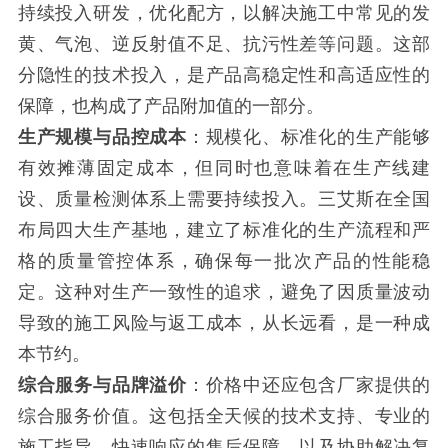
持续投入研发，优化配方，以解决施工中常见的发
黄、气泡、逆反射值不足、抗污性差等问题。这部
分隐性的技术投入，是产品高稳定性和高适应性的
保障，也构成了产品附加值的一部分。
生产规模与品控成本
：规模化、标准化的生产能够
有效摊薄固定成本，但同时也意味着在生产线建
设、质量检测体系上需要持续投入。三艾斯在全国
布局四大生产基地，建立了标准化的生产流程和严
格的质量管控体系，确保每一批次产品的性能稳
定。这种对生产一致性的追求，避免了因质量波动
导致的施工风险与返工成本，从长远看，是一种成
本节约。
综合服务与品牌溢价
：价格中还应包含厂家提供的
综合服务价值。这包括全天候的技术支持、专业的
施工指导、快速响应的售后保障、以及协助解决复