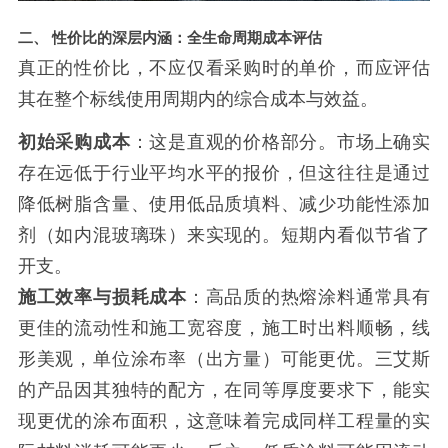
二、 性价比的深层内涵：全生命周期成本评估
真正的性价比，不应仅看采购时的单价，而应评估
其在整个标线使用周期内的综合成本与效益。
初始采购成本
：这是直观的价格部分。市场上确实
存在远低于行业平均水平的报价，但这往往是通过
降低树脂含量、使用低品质填料、减少功能性添加
剂（如内混玻璃珠）来实现的。短期内看似节省了
开支。
施工效率与损耗成本
：高品质的热熔涂料通常具有
更佳的流动性和施工宽容度，施工时出料顺畅，线
形美观，单位涂布率（出方量）可能更优。三艾斯
的产品因其独特的配方，在同等厚度要求下，能实
现更优的涂布面积，这意味着完成同样工程量的实