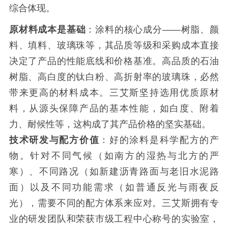
综合体现。
原材料成本是基础
：涂料的核心成分——树脂、颜
料、填料、玻璃珠等，其品质等级和采购成本直接
决定了产品的性能底线和价格基准。高品质的石油
树脂、高白度的钛白粉、高折射率的玻璃珠，必然
带来更高的材料成本。三艾斯坚持选用优质原材
料，从源头保障产品的基本性能，如白度、附着
力、耐候性等，这构成了其产品价格的坚实基础。
技术研发与配方价值
：好的涂料是科学配方的产
物。针对不同气候（如南方的湿热与北方的严
寒）、不同路况（如新建沥青路面与老旧水泥路
面）以及不同功能需求（如普通反光与雨夜反
光），需要不同的配方体系来应对。三艾斯拥有专
业的研发团队和荣获市级工程中心称号的实验室，