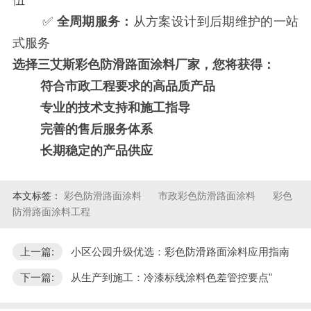
伍
✅
全周期服务：
从方案设计到后期维护的一站
式服务
选择三艾斯
彩色防滑路面涂料厂家
，您将获得：
符合市政工程要求的高品质产品
专业的技术支持和施工指导
完善的售后服务体系
长期稳定的产品供应
本文标签：
彩色防滑路面涂料
市政彩色防滑路面涂料
彩色
防滑路面涂料工程
上一篇:
小区公园升级优选：彩色防滑路面涂料应用指南
下一篇:
从生产到施工：冷漆标线涂料色差管控要点"