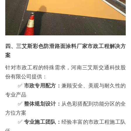
四、三艾斯
彩色防滑路面涂料厂家
市政工程解决方
案
针对市政工程的特殊需求，河南三艾斯交通科技股
份有限公司提供：
✅
市政专用配方：
兼顾安全、美观与耐久性的
专业产品
✅
整体规划设计：
从色彩搭配到功能分区的全
方位方案
✅
专业施工团队：
经验丰富的市政工程施工队