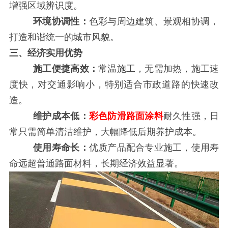
增强区域辨识度。
环境协调性：
色彩与周边建筑、景观相协调，
打造和谐统一的城市风貌。
三、经济实用优势
施工便捷高效：
常温施工，无需加热，施工速
度快，对交通影响小，特别适合市政道路的快速改
造。
维护成本低：
彩色防滑路面涂料
耐
久性强，日
常只需简单清洁维护，大幅降低后期养护成本。
使用寿命长：
优质产品配合专业施工，使用寿
命远超普通路面材料，长期经济效益显著。