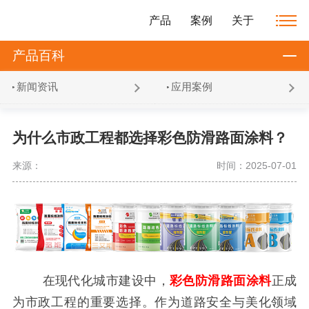
产品
案例
关于
产品百科
新闻资讯
应用案例
为什么市政工程都选择彩色防滑路面涂料？
来源：
时间：2025-07-01
在现代化城市建设中，
彩色防滑路面涂料
正成
为市政工程的重要选择。作为道路安全与美化领域