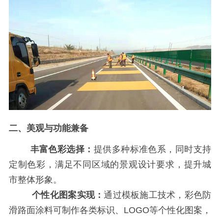
二、美观与功能兼备
丰富色彩选择：
提供多种标准色系，同时支持
定制色彩，满足不同区域的景观设计要求，提升城
市整体形象。
个性化图案实现：
通过模板施工技术，
彩色防
滑路面涂料
可制作各类标识、LOGO等个性化图案，