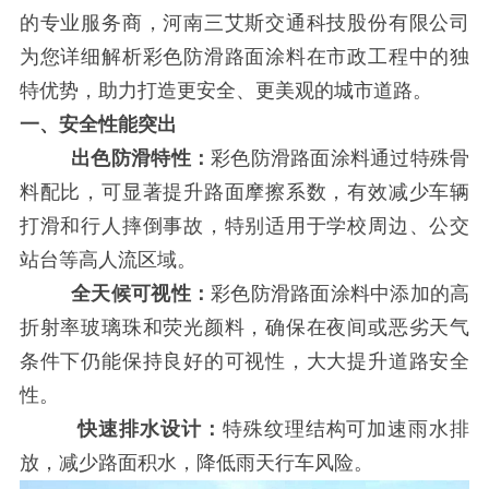
的专业服务商，河南三艾斯交通科技股份有限公司
为您详细解析彩色防滑路面涂料在市政工程中的独
特优势，助力打造更安全、更美观的城市道路。
一、安全性能突出
出色防滑特性：
彩色防滑路面涂料通过特殊骨
料配比，可显著提升路面摩擦系数，有效减少车辆
打滑和行人摔倒事故，特别适用于学校周边、公交
站台等高人流区域。
全天候可视性：
彩色防滑路面涂料
中添加的高
折射率玻璃珠和荧光颜料，确保在夜间或恶劣天气
条件下仍能保持良好的可视性，大大提升道路安全
性。
快速排水设计：
特殊纹理结构可加速雨水排
放，减少路面积水，降低雨天行车风险。